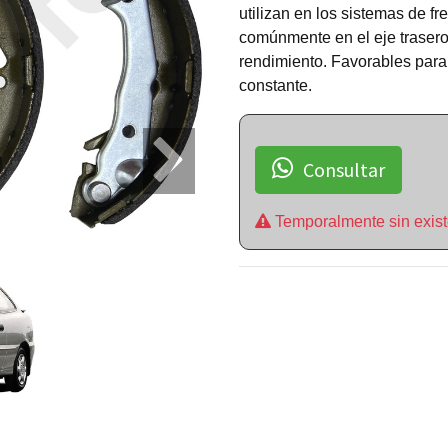
utilizan en los sistemas de 
comúnmente en el eje trasero
rendimiento. Favorables para 
constante.
Consultar
Temporalmente sin exist