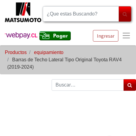
Ingresar
Productos
equipamiento
Barras de Techo Lateral Tipo Original Toyota RAV4
(2019-2024)